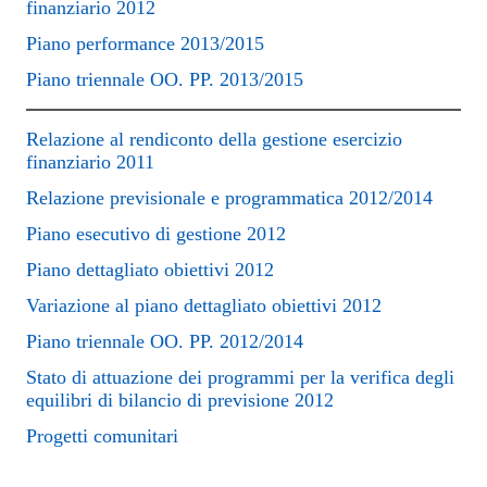
finanziario 2012
Piano performance 2013/2015
Piano triennale OO. PP. 2013/2015
Relazione al rendiconto della gestione esercizio
finanziario 2011
Relazione previsionale e programmatica 2012/2014
Piano esecutivo di gestione 2012
Piano dettagliato obiettivi 2012
Variazione al piano dettagliato obiettivi 2012
Piano triennale OO. PP. 2012/2014
Stato di attuazione dei programmi per la verifica degli
equilibri di bilancio di previsione 2012
Progetti comunitari