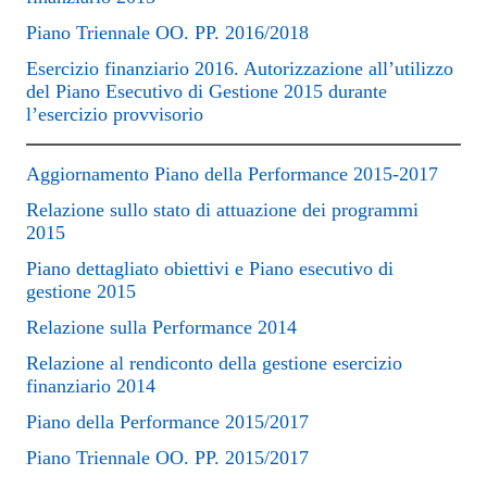
Piano Triennale OO. PP. 2016/2018
Esercizio finanziario 2016. Autorizzazione all’utilizzo
del Piano Esecutivo di Gestione 2015 durante
l’esercizio provvisorio
Aggiornamento Piano della Performance 2015-2017
Relazione sullo stato di attuazione dei programmi
2015
Piano dettagliato obiettivi e Piano esecutivo di
gestione 2015
Relazione sulla Performance 2014
Relazione al rendiconto della gestione esercizio
finanziario 2014
Piano della Performance 2015/2017
Piano Triennale OO. PP. 2015/2017