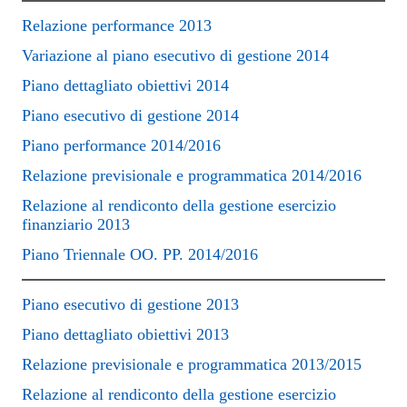
Relazione performance 2013
Variazione al piano esecutivo di gestione 2014
Piano dettagliato obiettivi 2014
Piano esecutivo di gestione 2014
Piano performance 2014/2016
Relazione previsionale e programmatica 2014/2016
Relazione al rendiconto della gestione esercizio
finanziario 2013
Piano Triennale OO. PP. 2014/2016
Piano esecutivo di gestione 2013
Piano dettagliato obiettivi 2013
Relazione previsionale e programmatica 2013/2015
Relazione al rendiconto della gestione esercizio