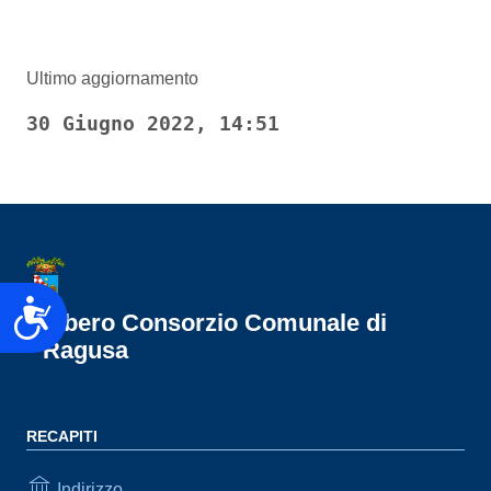
Ultimo aggiornamento
30 Giugno 2022, 14:51
Accessibilità
Libero Consorzio Comunale di
Ragusa
RECAPITI
Indirizzo