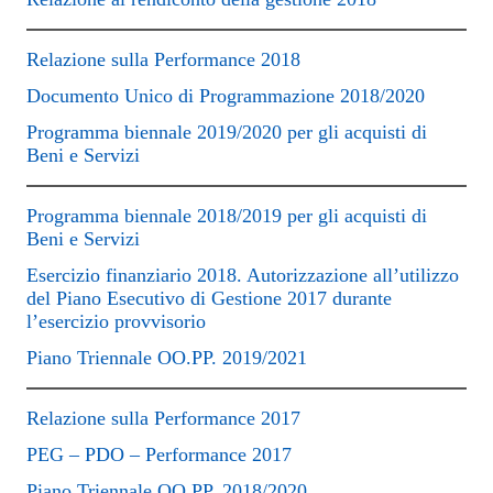
Relazione sulla Performance 2018
Documento Unico di Programmazione 2018/2020
Programma biennale 2019/2020 per gli acquisti di
Beni e Servizi
Programma biennale 2018/2019 per gli acquisti di
Beni e Servizi
Esercizio finanziario 2018. Autorizzazione all’utilizzo
del Piano Esecutivo di Gestione 2017 durante
l’esercizio provvisorio
Piano Triennale OO.PP. 2019/2021
Relazione sulla Performance 2017
PEG – PDO – Performance 2017
Piano Triennale OO.PP. 2018/2020