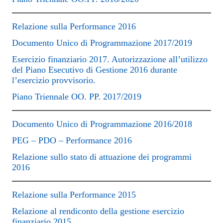
Relazione sulla Performance 2016
Documento Unico di Programmazione 2017/2019
Esercizio finanziario 2017. Autorizzazione all’utilizzo
del Piano Esecutivo di Gestione 2016 durante
l’esercizio provvisorio.
Piano Triennale OO. PP. 2017/2019
Documento Unico di Programmazione 2016/2018
PEG – PDO – Performance 2016
Relazione sullo stato di attuazione dei programmi
2016
Relazione sulla Performance 2015
Relazione al rendiconto della gestione esercizio
finanziario 2015