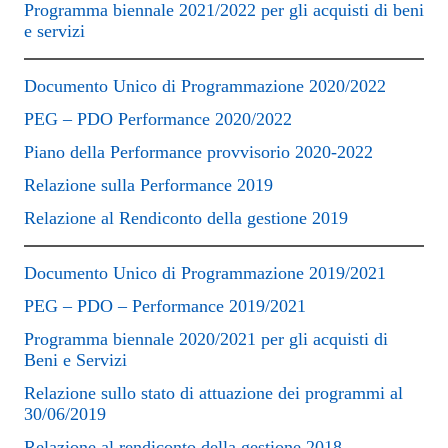
Programma biennale 2021/2022 per gli acquisti di beni
e servizi
Documento Unico di Programmazione 2020/2022
PEG – PDO Performance 2020/2022
Piano della Performance provvisorio 2020-2022
Relazione sulla Performance 2019
Relazione al Rendiconto della gestione 2019
Documento Unico di Programmazione 2019/2021
PEG – PDO – Performance 2019/2021
Programma biennale 2020/2021 per gli acquisti di
Beni e Servizi
Relazione sullo stato di attuazione dei programmi al
30/06/2019
Relazione al rendiconto della gestione 2018