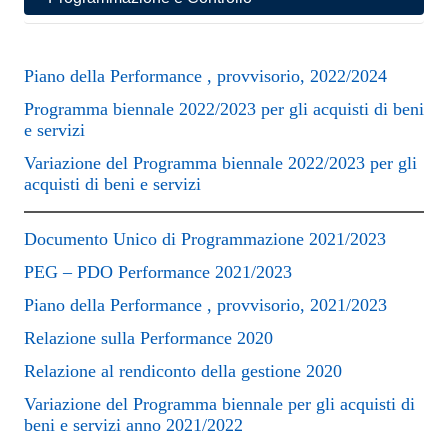
Piano della Performance , provvisorio, 2022/2024
Programma biennale 2022/2023 per gli acquisti di beni
e servizi
Variazione del Programma biennale 2022/2023 per gli
acquisti di beni e servizi
Documento Unico di Programmazione 2021/2023
PEG – PDO Performance 2021/2023
Piano della Performance , provvisorio, 2021/2023
Relazione sulla Performance 2020
Relazione al rendiconto della gestione 2020
Variazione del Programma biennale per gli acquisti di
beni e servizi anno 2021/2022