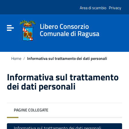
Vai ai contenuti
Nota:
Vai al menu di navigazione
Area di scambio
Privacy
questo
Vai al footer
sito
Web
include
Libero Consorzio
Attiva / disattiva la navigazione
un
Comunale di Ragusa
sistema
di
accessibilità.
Home
/
Informativa sul trattamento dei dati personali
Informativa sul trattamento
dei dati personali
PAGINE COLLEGATE
Informativa sul trattamento dei dati personali