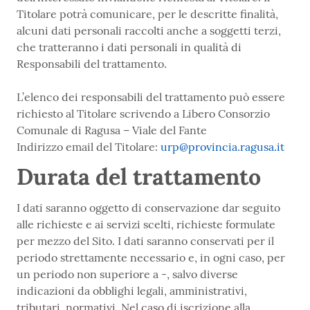
Titolare potrà comunicare, per le descritte finalità,
alcuni dati personali raccolti anche a soggetti terzi,
che tratteranno i dati personali in qualità di
Responsabili del trattamento.
L’elenco dei responsabili del trattamento può essere
richiesto al Titolare scrivendo a Libero Consorzio
Comunale di Ragusa – Viale del Fante
Indirizzo email del Titolare:
urp@provincia.ragusa.it
Durata del trattamento
I dati saranno oggetto di conservazione dar seguito
alle richieste e ai servizi scelti, richieste formulate
per mezzo del Sito. I dati saranno conservati per il
periodo strettamente necessario e, in ogni caso, per
un periodo non superiore a -, salvo diverse
indicazioni da obblighi legali, amministrativi,
tributari, normativi. Nel caso di iscrizione alla