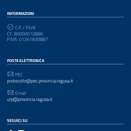
INFORMAZIONI
C.F. / P.IVA
CF: 80000010886
P.IVA: 01261830887
POSTA ELETTRONICA
PEC
protocollo@pec.provincia.ragusa.it
Email
urp@provincia.ragusa.it
SEGUICI SU