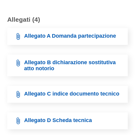
Allegati (4)
Allegato A Domanda partecipazione
Allegato B dichiarazione sostitutiva
atto notorio
Allegato C indice documento tecnico
Allegato D Scheda tecnica