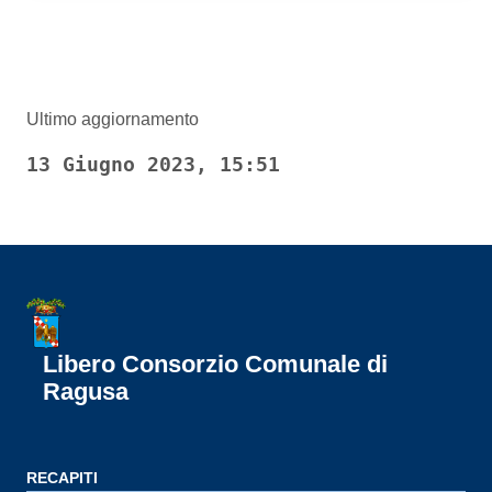
Ultimo aggiornamento
13 Giugno 2023, 15:51
Libero Consorzio Comunale di
Ragusa
RECAPITI