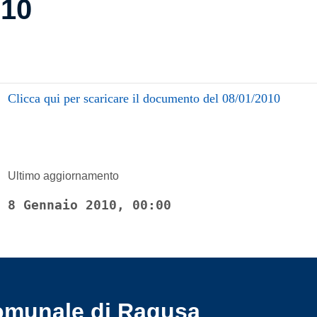
010
Clicca qui per scaricare il documento del 08/01/2010
Ultimo aggiornamento
8 Gennaio 2010, 00:00
omunale di Ragusa