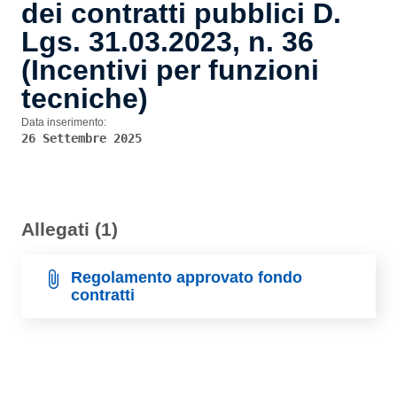
dei contratti pubblici D.
Lgs. 31.03.2023, n. 36
(Incentivi per funzioni
tecniche)
Data inserimento:
26 Settembre 2025
Allegati (1)
Regolamento approvato fondo
contratti