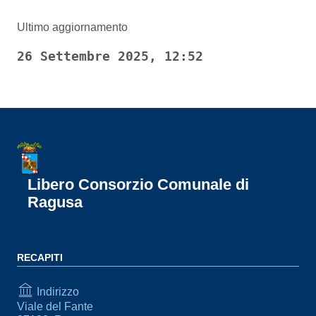
Ultimo aggiornamento
26 Settembre 2025, 12:52
Libero Consorzio Comunale di
Ragusa
RECAPITI
Indirizzo
Viale del Fante