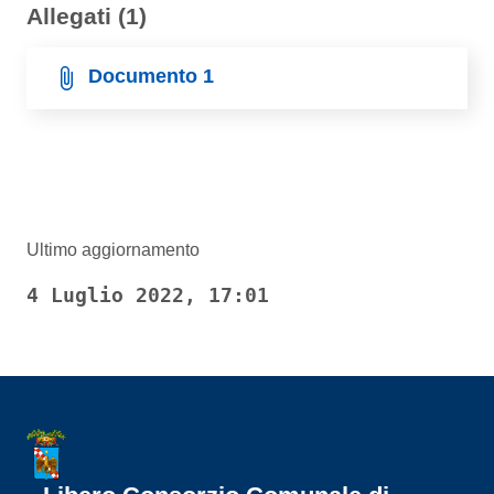
Allegati (1)
Documento 1
Ultimo aggiornamento
4 Luglio 2022, 17:01