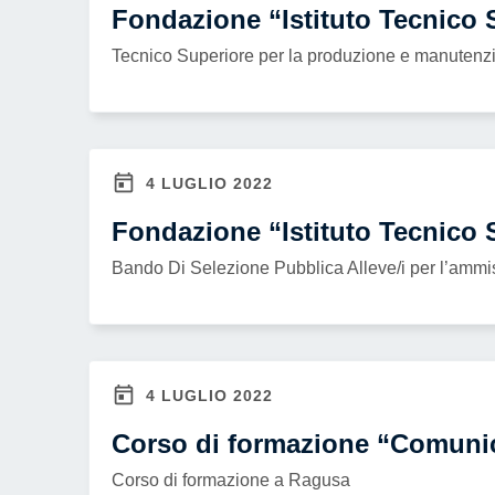
Fondazione “Istituto Tecnico 
Tecnico Superiore per la produzione e manutenzione
4 LUGLIO 2022
Fondazione “Istituto Tecnico 
Bando Di Selezione Pubblica Alleve/i per l’ammissi
4 LUGLIO 2022
Corso di formazione “Comunic
Corso di formazione a Ragusa