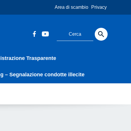
Area di scambio
Privacy
strazione Trasparente
g – Segnalazione condotte illecite