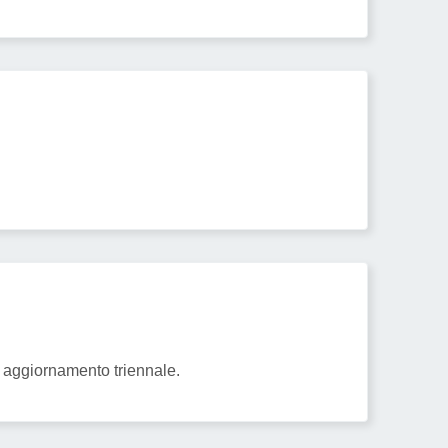
i aggiornamento triennale.