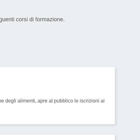
guenti corsi di formazione.
degli alimenti, apre al pubblico le iscrizioni ai