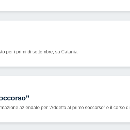
to per i primi di settembre, su Catania
Soccorso”
mazione aziendale per “Addetto al primo soccorso” e il corso d