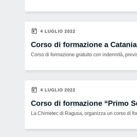
4 LUGLIO 2022
Corso di formazione a Catania
Corso di formazione gratuito con indennità, previs
4 LUGLIO 2022
Corso di formazione “Primo 
La Chimetec di Ragusa, organizza un corso di for