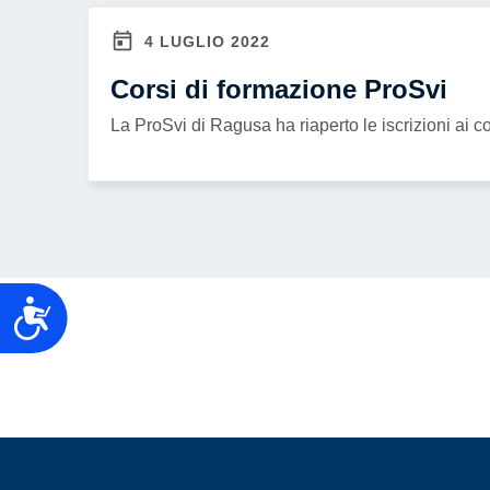
4 LUGLIO 2022
Corsi di formazione ProSvi
La ProSvi di Ragusa ha riaperto le iscrizioni ai co
Accessibilità