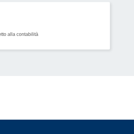
to alla contabilità