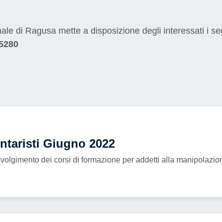
ale di Ragusa mette a disposizione degli interessati i se
5280
ntaristi Giugno 2022
volgimento dei corsi di formazione per addetti alla manipolazione 