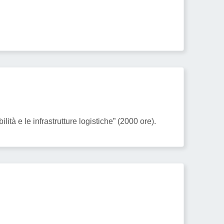
tà e le infrastrutture logistiche” (2000 ore).