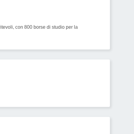
evoli, con 800 borse di studio per la