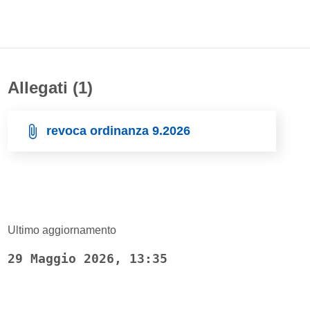
Allegati (1)
revoca ordinanza 9.2026
Ultimo aggiornamento
29 Maggio 2026, 13:35