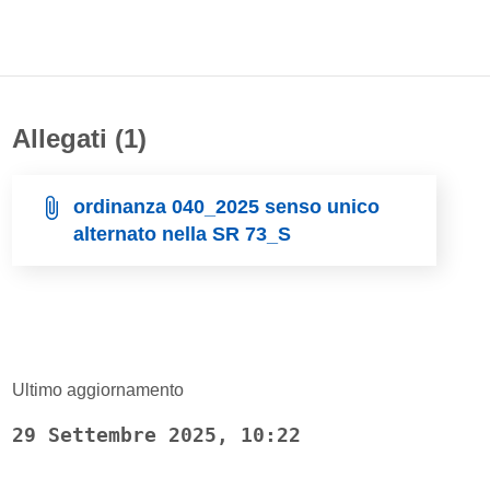
Allegati (1)
ordinanza 040_2025 senso unico
alternato nella SR 73_S
Ultimo aggiornamento
29 Settembre 2025, 10:22