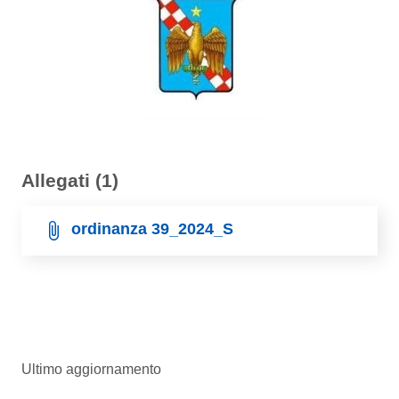
Allegati (1)
ordinanza 39_2024_S
Ultimo aggiornamento