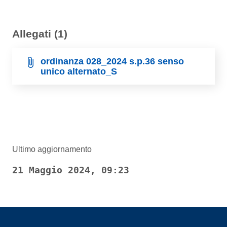
Allegati (1)
ordinanza 028_2024 s.p.36 senso
unico alternato_S
Ultimo aggiornamento
21 Maggio 2024, 09:23