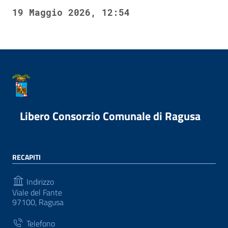
19 Maggio 2026, 12:54
Libero Consorzio Comunale di Ragusa
RECAPITI
Indirizzo
Viale del Fante
97100, Ragusa
Telefono