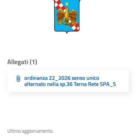
Allegati (1)
ordinanza 22_2026 senso unico
alternato nella sp.36 Terna Rete SPA_S
Ultimo aggiornamento