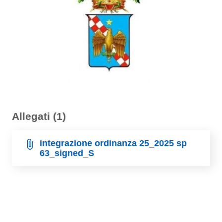
Allegati (1)
integrazione ordinanza 25_2025 sp
63_signed_S