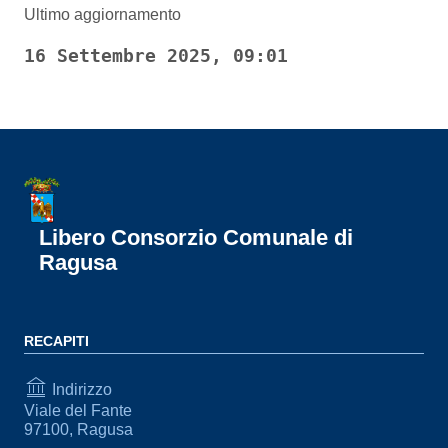
Ultimo aggiornamento
16 Settembre 2025, 09:01
Libero Consorzio Comunale di
Ragusa
RECAPITI
Indirizzo
Viale del Fante
97100, Ragusa