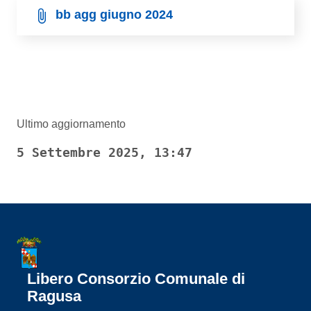
bb agg giugno 2024
Ultimo aggiornamento
5 Settembre 2025, 13:47
Libero Consorzio Comunale di
Ragusa