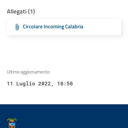
Allegati (1)
Circolare Incoming Calabria
Ultimo aggiornamento
11 Luglio 2022, 10:50