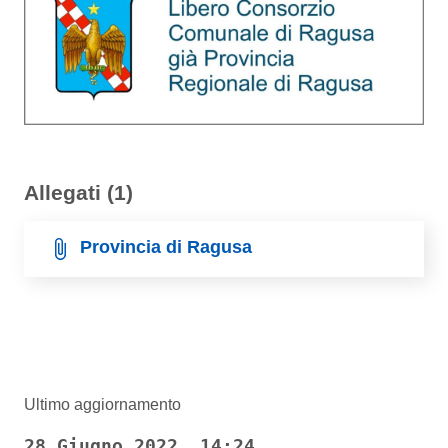
Allegati (1)
Provincia di Ragusa
Ultimo aggiornamento
28 Giugno 2022, 14:24