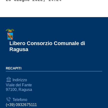
Libero Consorzio Comunale di
Ragusa
RECAPITI
Indirizzo
Viale del Fante
97100, Ragusa
Telefono
(+39) 0932675111