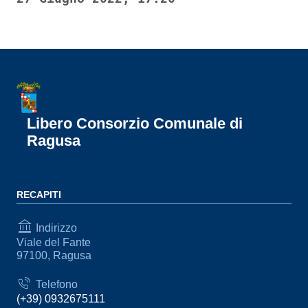
Libero Consorzio Comunale di
Ragusa
RECAPITI
Indirizzo
Viale del Fante
97100, Ragusa
Telefono
(+39) 0932675111