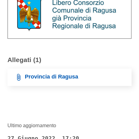
Allegati (1)
Provincia di Ragusa
Ultimo aggiornamento
27 Giugno 2022, 17:20