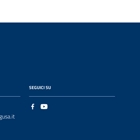
SEGUICI SU
gusa.it