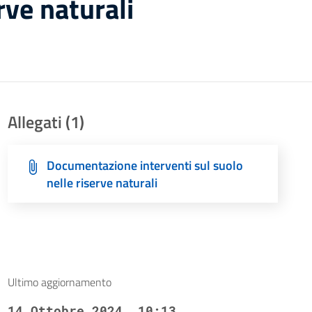
rve naturali
Allegati (1)
Documentazione interventi sul suolo
nelle riserve naturali
Ultimo aggiornamento
14 Ottobre 2024, 10:13