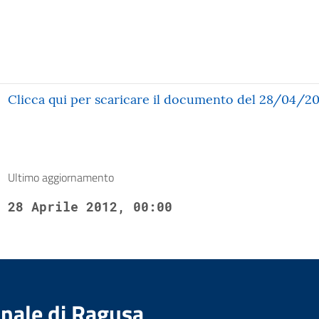
Clicca qui per scaricare il documento del 28/04/2
Ultimo aggiornamento
28 Aprile 2012, 00:00
nale di Ragusa