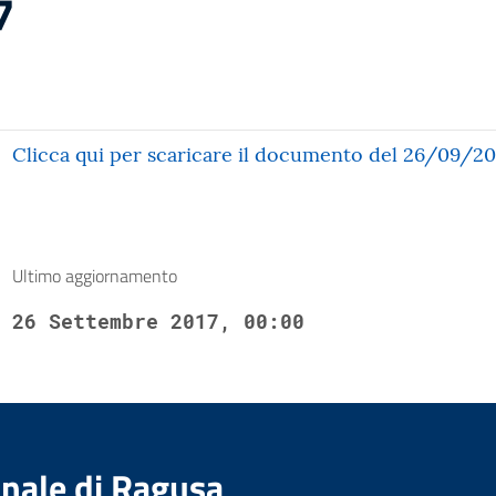
7
Clicca qui per scaricare il documento del 26/09/20
Ultimo aggiornamento
26 Settembre 2017, 00:00
nale di Ragusa