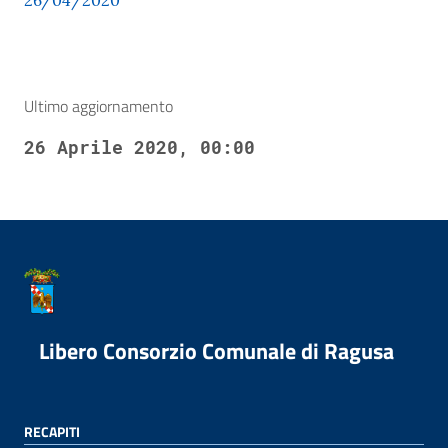
26/04/2020
Ultimo aggiornamento
26 Aprile 2020, 00:00
Libero Consorzio Comunale di Ragusa
RECAPITI