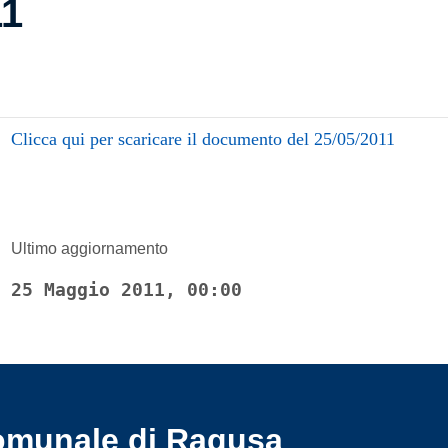
11
Clicca qui per scaricare il documento del 25/05/2011
Ultimo aggiornamento
25 Maggio 2011, 00:00
omunale di Ragusa