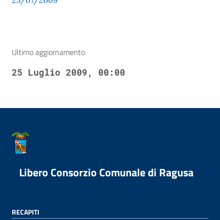
25/07/2009
Ultimo aggiornamento
25 Luglio 2009, 00:00
Libero Consorzio Comunale di Ragusa
RECAPITI