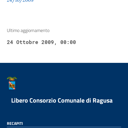
24/10/2009
Ultimo aggiornamento
24 Ottobre 2009, 00:00
Libero Consorzio Comunale di Ragusa
RECAPITI