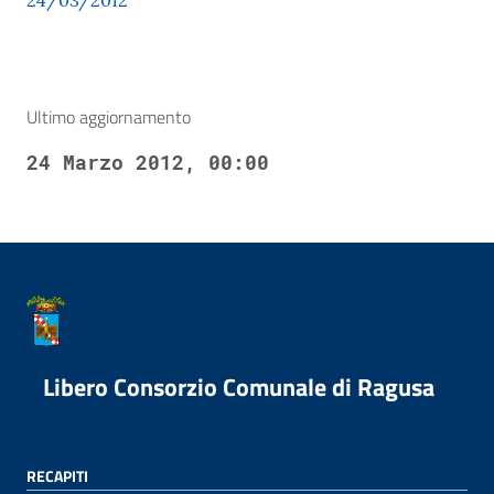
24/03/2012
Ultimo aggiornamento
24 Marzo 2012, 00:00
Libero Consorzio Comunale di Ragusa
RECAPITI