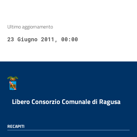
Ultimo aggiornamento
23 Giugno 2011, 00:00
Libero Consorzio Comunale di Ragusa
RECAPITI