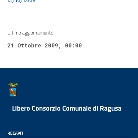
21/10/2009
Ultimo aggiornamento
21 Ottobre 2009, 00:00
Libero Consorzio Comunale di Ragusa
RECAPITI