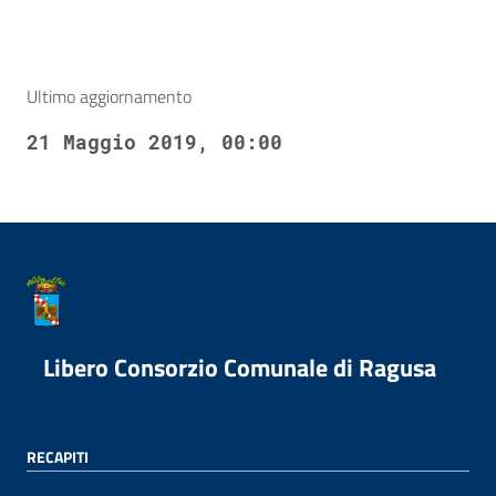
Ultimo aggiornamento
21 Maggio 2019, 00:00
Libero Consorzio Comunale di Ragusa
RECAPITI