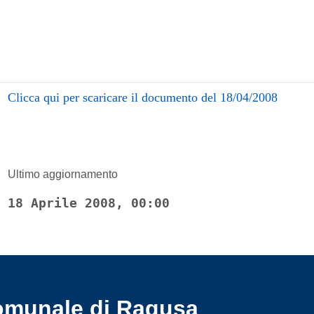
Clicca qui per scaricare il documento del 18/04/2008
Ultimo aggiornamento
18 Aprile 2008, 00:00
omunale di Ragusa