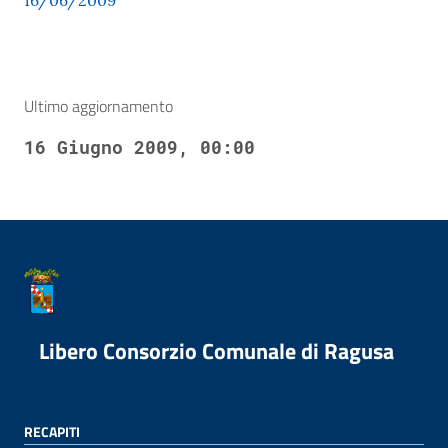
16/06/2009
Ultimo aggiornamento
16 Giugno 2009, 00:00
Libero Consorzio Comunale di Ragusa
RECAPITI