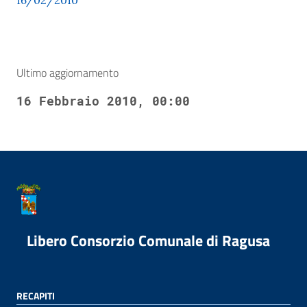
16/02/2010
Ultimo aggiornamento
16 Febbraio 2010, 00:00
Libero Consorzio Comunale di Ragusa
RECAPITI