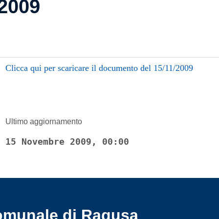
2009
Clicca qui per scaricare il documento del 15/11/2009
Ultimo aggiornamento
15 Novembre 2009, 00:00
omunale di Ragusa