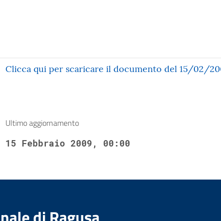
Clicca qui per scaricare il documento del 15/02/2
Ultimo aggiornamento
15 Febbraio 2009, 00:00
nale di Ragusa