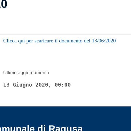
20
Clicca qui per scaricare il documento del 13/06/2020
Ultimo aggiornamento
13 Giugno 2020, 00:00
omunale di Ragusa