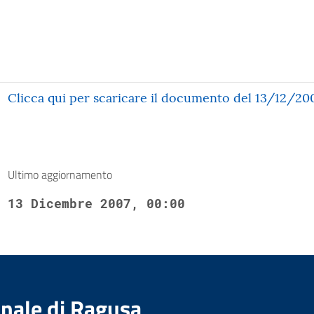
Clicca qui per scaricare il documento del 13/12/20
Ultimo aggiornamento
13 Dicembre 2007, 00:00
nale di Ragusa