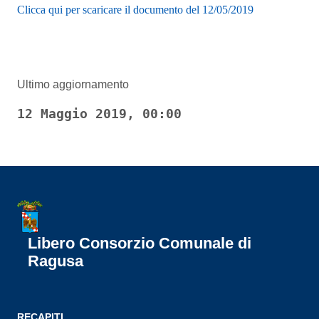
Clicca qui per scaricare il documento del 12/05/2019
Ultimo aggiornamento
12 Maggio 2019, 00:00
Libero Consorzio Comunale di
Ragusa
RECAPITI