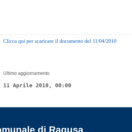
Clicca qui per scaricare il documento del 11/04/2010
Ultimo aggiornamento
11 Aprile 2010, 00:00
omunale di Ragusa