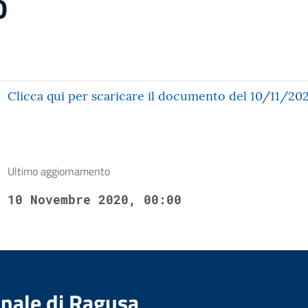
0
Clicca qui per scaricare il documento del 10/11/20
Ultimo aggiornamento
10 Novembre 2020, 00:00
nale di Ragusa