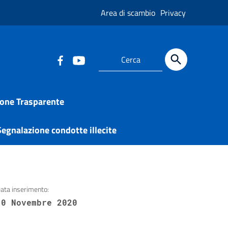
Area di scambio
Privacy
one Trasparente
egnalazione condotte illecite
ata inserimento:
10 Novembre 2020