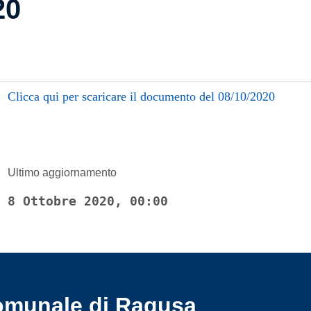
20
Clicca qui per scaricare il documento del 08/10/2020
Ultimo aggiornamento
8 Ottobre 2020, 00:00
omunale di Ragusa