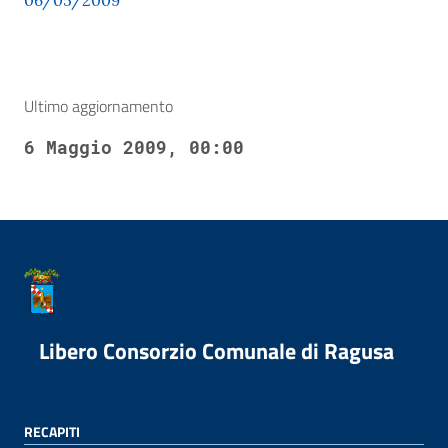
06/05/2009
Ultimo aggiornamento
6 Maggio 2009, 00:00
Libero Consorzio Comunale di Ragusa
RECAPITI