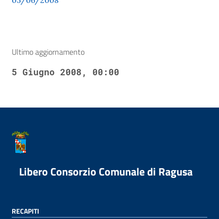
05/06/2008
Ultimo aggiornamento
5 Giugno 2008, 00:00
Libero Consorzio Comunale di Ragusa
RECAPITI