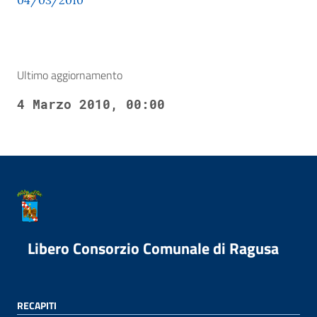
04/03/2010
Ultimo aggiornamento
4 Marzo 2010, 00:00
Libero Consorzio Comunale di Ragusa
RECAPITI