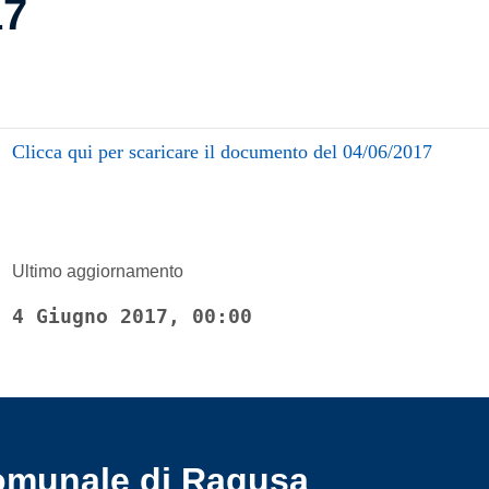
17
Clicca qui per scaricare il documento del 04/06/2017
Ultimo aggiornamento
4 Giugno 2017, 00:00
omunale di Ragusa