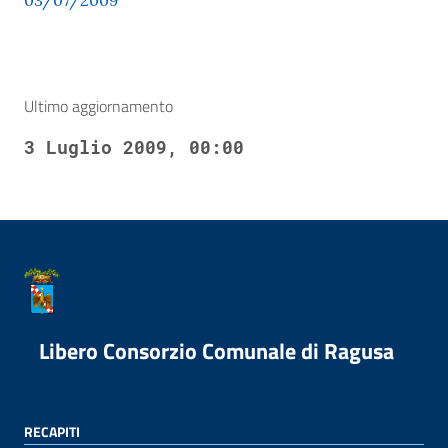
03/07/2009
Ultimo aggiornamento
3 Luglio 2009, 00:00
Libero Consorzio Comunale di Ragusa
RECAPITI