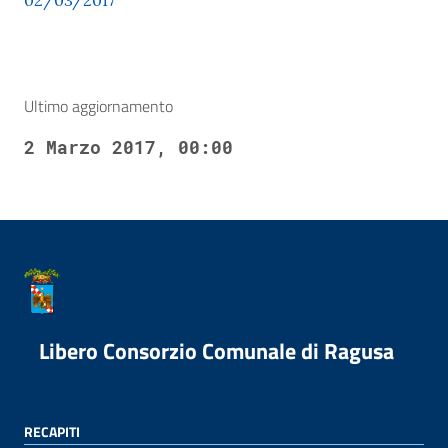
02/03/2017
Ultimo aggiornamento
2 Marzo 2017, 00:00
Libero Consorzio Comunale di Ragusa
RECAPITI