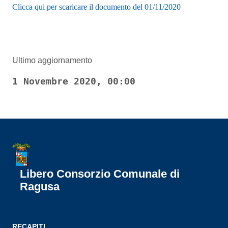
Clicca qui per scaricare il documento del 01/11/2020
Ultimo aggiornamento
1 Novembre 2020, 00:00
Libero Consorzio Comunale di
Ragusa
RECAPITI