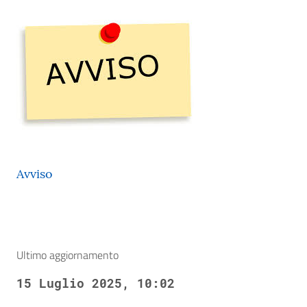
Avviso
Ultimo aggiornamento
15 Luglio 2025, 10:02