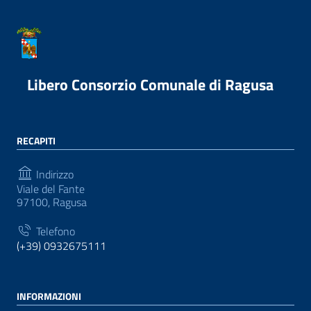
Libero Consorzio Comunale di Ragusa
RECAPITI
Indirizzo
Viale del Fante
97100, Ragusa
Telefono
(+39) 0932675111
INFORMAZIONI