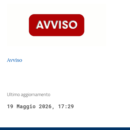
Avviso
Ultimo aggiornamento
19 Maggio 2026, 17:29