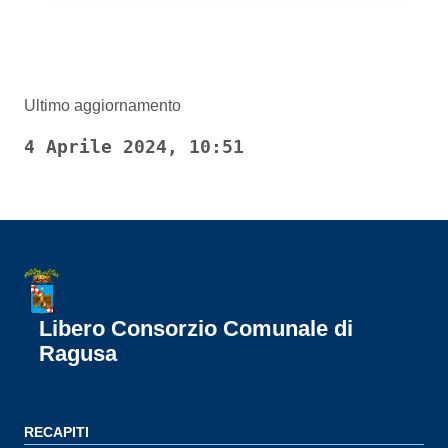
Ultimo aggiornamento
4 Aprile 2024, 10:51
Libero Consorzio Comunale di
Ragusa
RECAPITI