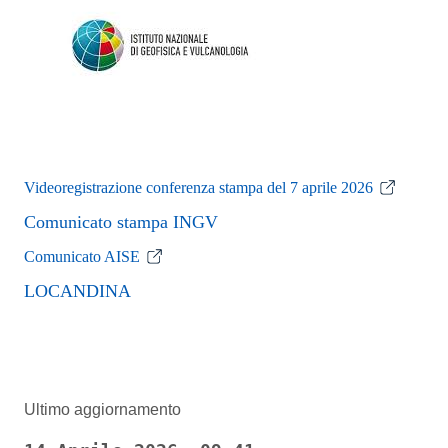
Videoregistrazione conferenza stampa del 7 aprile 2026
Comunicato stampa INGV
Comunicato AISE
LOCANDINA
Ultimo aggiornamento